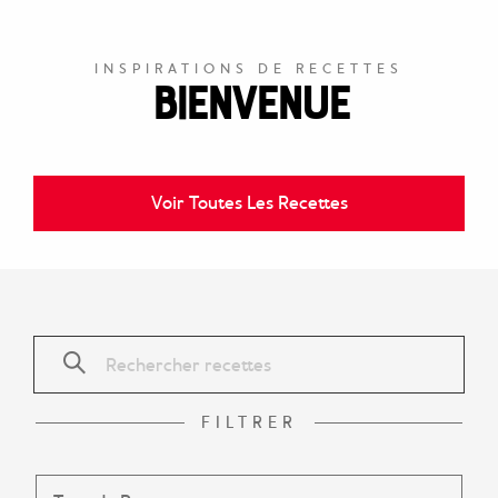
INSPIRATIONS DE RECETTES
Bienvenue
Voir Toutes Les Recettes
FILTRER