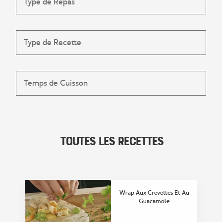
Toutes les Recettes
Wrap Aux Crevettes Et Au
Guacamole