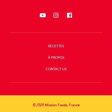
RECETTES
À PROPOS
CONTACT US
SUIVEZ-
NOUS
© 2020 Mission Foods, France