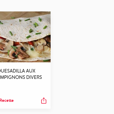
UESADILLA AUX
MPIGNONS DIVERS
 Recette