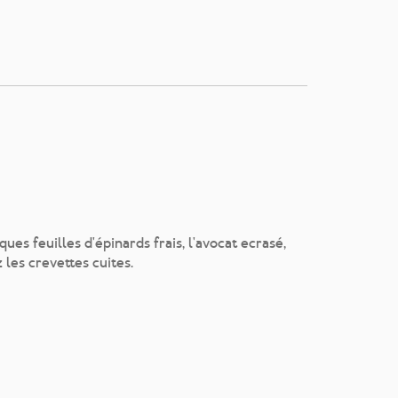
s feuilles d'épinards frais, l'avocat ecrasé,
 les crevettes cuites.