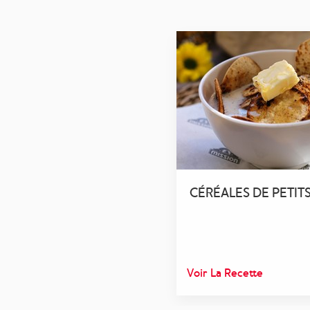
CÉRÉALES DE PETITS
Voir La Recette