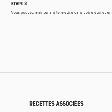
Étape 3
Vous pouvez maintenant le mettre dans votre étui et en 
Recettes associées