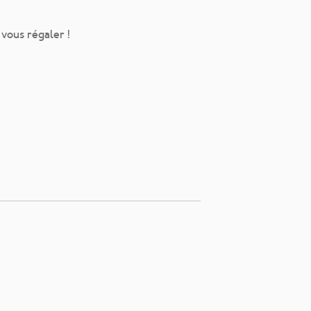
vous régaler !