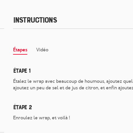
Instructions
Étapes
Vidéo
Étape 1
Étalez le wrap avec beaucoup de houmous, ajoutez quelque
ajoutez un peu de sel et de jus de citron, et enfin ajoutez
Étape 2
Enroulez le wrap, et voilà !